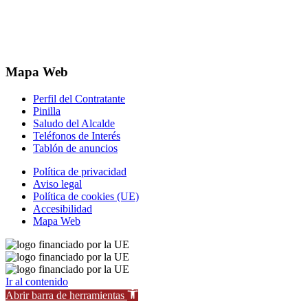
Mapa Web
Perfil del Contratante
Pinilla
Saludo del Alcalde
Teléfonos de Interés
Tablón de anuncios
Política de privacidad
Aviso legal
Política de cookies (UE)
Accesibilidad
Mapa Web
Ir al contenido
Abrir barra de herramientas