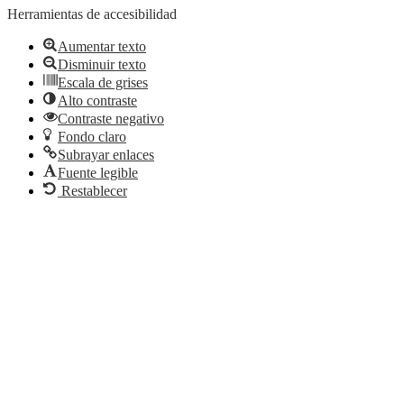
Herramientas de accesibilidad
Aumentar texto
Disminuir texto
Escala de grises
Alto contraste
Contraste negativo
Fondo claro
Subrayar enlaces
Fuente legible
Restablecer