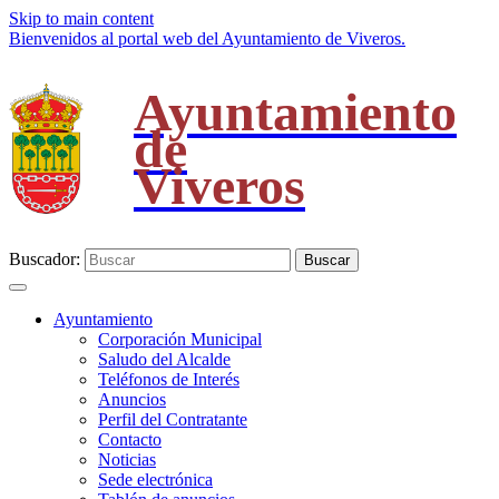
Skip to main content
Bienvenidos al portal web del Ayuntamiento de Viveros.
Ayuntamiento
de
Viveros
Buscador:
Buscar
Ayuntamiento
Corporación Municipal
Saludo del Alcalde
Teléfonos de Interés
Anuncios
Perfil del Contratante
Contacto
Noticias
Sede electrónica