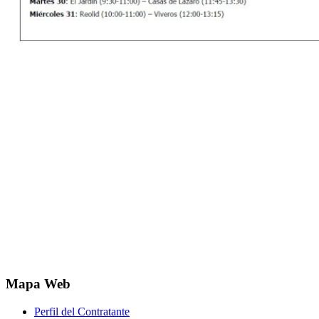
Mapa Web
Perfil del Contratante