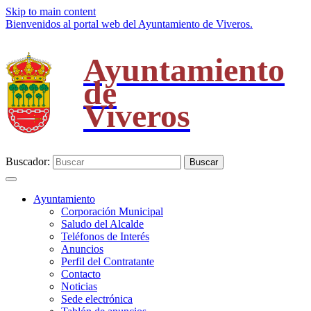
Skip to main content
Bienvenidos al portal web del Ayuntamiento de Viveros.
Ayuntamiento
de
Viveros
Buscador:
Buscar
Ayuntamiento
Corporación Municipal
Saludo del Alcalde
Teléfonos de Interés
Anuncios
Perfil del Contratante
Contacto
Noticias
Sede electrónica